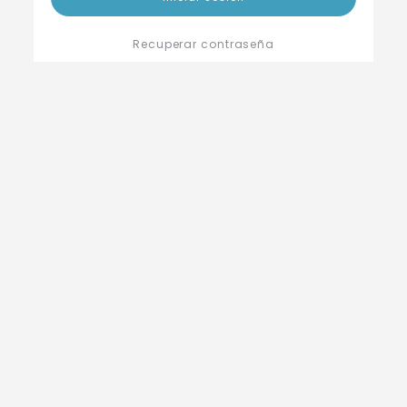
Recuperar contraseña