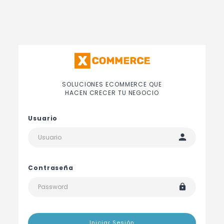
SOLUCIONES ECOMMERCE QUE
HACEN CRECER TU NEGOCIO
Usuario
Contraseña
Iniciar Sesión